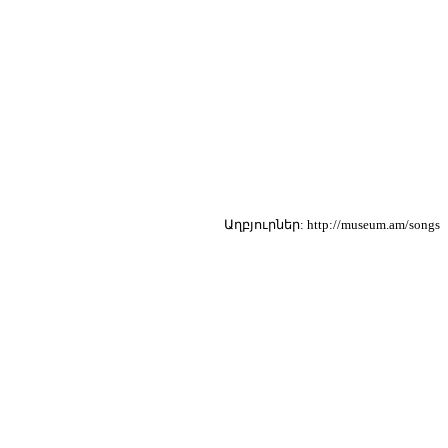
Աղբյուրներ: http://museum.am/songs